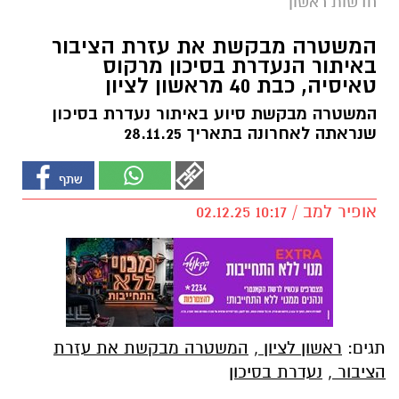
חדשות ראשון
המשטרה מבקשת את עזרת הציבור
באיתור הנעדרת בסיכון מרקוס
טאיסיה, כבת 40 מראשון לציון
המשטרה מבקשת סיוע באיתור נעדרת בסיכון
שנראתה לאחרונה בתאריך 28.11.25
אופיר למב / 10:17 02.12.25
תגים:
ראשון לציון
,
המשטרה מבקשת את עזרת
הציבור
,
נעדרת בסיכון