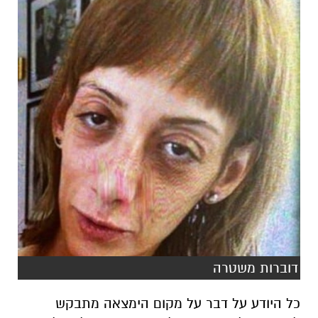
דוברות משטרה
כל היודע על דבר על מקום הימצאה מתבקש