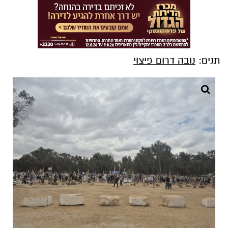
תגים:
נובה דרום פיצוי