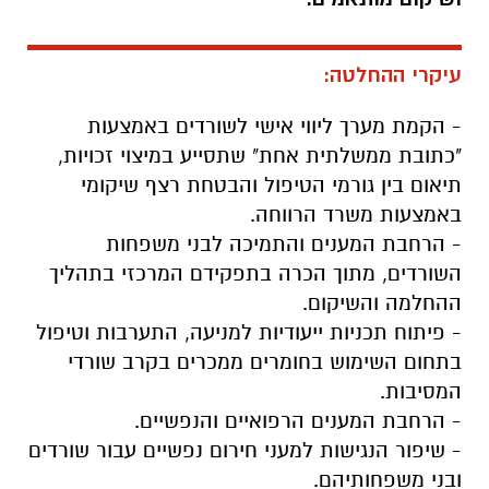
עיקרי ההחלטה:
- הקמת מערך ליווי אישי לשורדים באמצעות
"כתובת ממשלתית אחת" שתסייע במיצוי זכויות,
תיאום בין גורמי הטיפול והבטחת רצף שיקומי
באמצעות משרד הרווחה.
- הרחבת המענים והתמיכה לבני משפחות
השורדים, מתוך הכרה בתפקידם המרכזי בתהליך
ההחלמה והשיקום.
- פיתוח תכניות ייעודיות למניעה, התערבות וטיפול
בתחום השימוש בחומרים ממכרים בקרב שורדי
המסיבות.
- הרחבת המענים הרפואיים והנפשיים.
- שיפור הנגישות למעני חירום נפשיים עבור שורדים
ובני משפחותיהם.