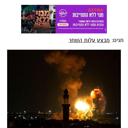
תגים:
מבצע עלות השחר