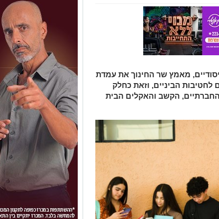
סודיים, מאמץ שר החינוך את עמדת
לחטיבות הביניים, וזאת כחלק
החברתיים, הקשב והאקלים הבית