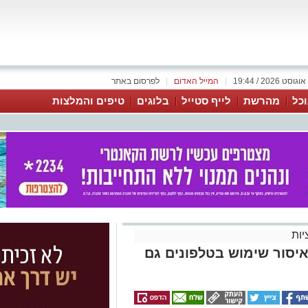
|
המייל האדום
|
לפרסום באתר
כל
מהרשת
לייף סטייל
בלוגים
טיפים והמלצות
ות
יסור שימוש בטלפונים גם