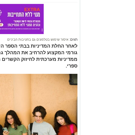
תגים:
איסור שימוש בטלפונים גם בחטיבות הביניים
לאחר החלת המדיניות בבתי הספר הי
גורמי המקצוע להרחיב את המהלך גם 
ממדיניות מערכתית לחיזוק הקשרים 
ספרי.