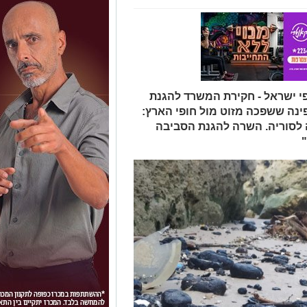
אהרוני רשות הטבע והגנים