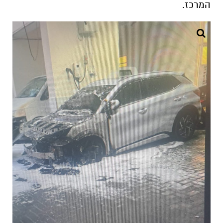
המרכז.