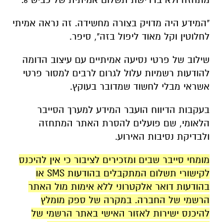
"המידע היה מדויק בצורה מחשידה. זה נראה אמיתי
לחלוטין וקל מאוד ליפול בזה", סיפר.
שילוב של פרטי נסיעה אמיתיים עם עיצוב הדומה
להודעות רשמיות עלול לגרום לרבים למסור פרטי
אשראי מבלי לחשוד שמדובר בעוקץ.
בעקבות הדיווח הועבר המידע למערך הסייבר
הלאומי, שם פועלים להסרת האתר המתחזה
ולבדיקת נסיבות האירוע.
מומחי סייבר שבים ומזכירים לציבור כי אין להיכנס
לקישורי תשלום המתקבלים בהודעות SMS או
בהודעות דואר אלקטרוני ללא אימות מול האתר
הרשמי של החברה. במקרה של ספק מומלץ
להיכנס ישירות לאזור האישי באתר הרשמי של