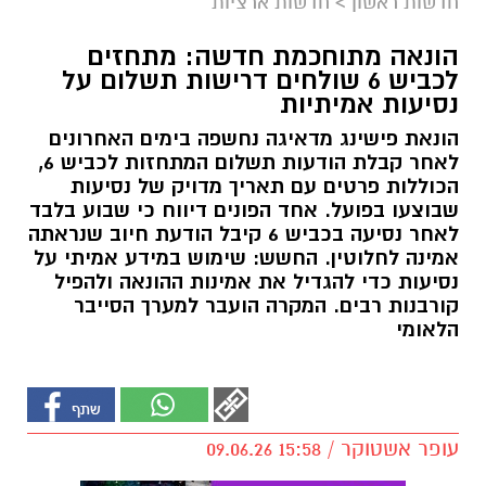
חדשות ראשון
>
חדשות ארציות
הונאה מתוחכמת חדשה: מתחזים
לכביש 6 שולחים דרישות תשלום על
נסיעות אמיתיות
הונאת פישינג מדאיגה נחשפה בימים האחרונים
לאחר קבלת הודעות תשלום המתחזות לכביש 6,
הכוללות פרטים עם תאריך מדויק של נסיעות
שבוצעו בפועל. אחד הפונים דיווח כי שבוע בלבד
לאחר נסיעה בכביש 6 קיבל הודעת חיוב שנראתה
אמינה לחלוטין. החשש: שימוש במידע אמיתי על
נסיעות כדי להגדיל את אמינות ההונאה ולהפיל
קורבנות רבים. המקרה הועבר למערך הסייבר
הלאומי
עופר אשטוקר / 15:58 09.06.26