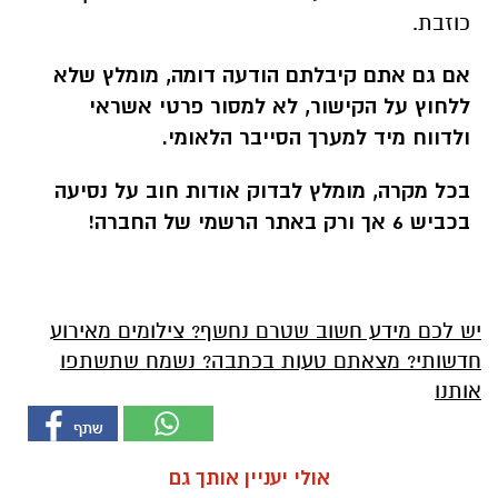
כוזבת.
אם גם אתם קיבלתם הודעה דומה, מומלץ שלא
ללחוץ על הקישור, לא למסור פרטי אשראי
ולדווח מיד למערך הסייבר הלאומי.
בכל מקרה, מומלץ לבדוק אודות חוב על נסיעה
בכביש 6 אך ורק באתר הרשמי של החברה!
יש לכם מידע חשוב שטרם נחשף? צילומים מאירוע
חדשותי? מצאתם טעות בכתבה? נשמח שתשתפו
אותנו
אולי יעניין אותך גם