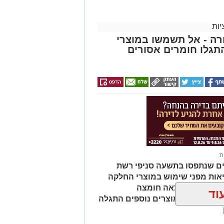
ות
ה - אל תשמשו במוצרי
גלו חומרים אסורים
ת
ים שנתפסו בתשעה סניפי רשת
אות מפני שימוש במוצרי החלקה
מהמוצרים נמצאה חומצה
וד
ות שיער, ובמוצרים נוספים התגלה