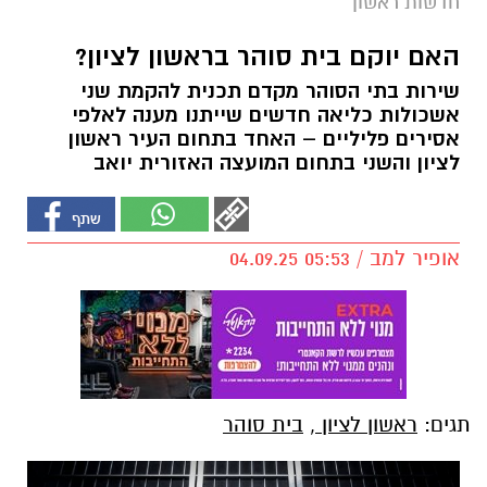
חדשות ראשון
האם יוקם בית סוהר בראשון לציון?
שירות בתי הסוהר מקדם תכנית להקמת שני
אשכולות כליאה חדשים שייתנו מענה לאלפי
אסירים פליליים – האחד בתחום העיר ראשון
לציון והשני בתחום המועצה האזורית יואב
אופיר למב / 05:53 04.09.25
תגים:
ראשון לציון
,
בית סוהר