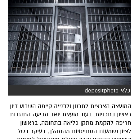
כלא depositphoto
המועצה הארצית לתכנון ולבנייה קיימה השבוע דיון
ראשון בתכניות. בעוד מועצת יואב מביעה התנגדות
חריפה להקמת מתקן כליאה בתחומה, בראשון
לציון נשמעות הסתייגויות מהמהלך, בעיקר בשל