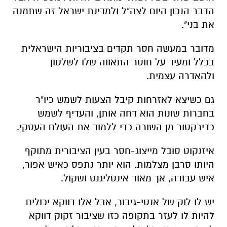
הדבר הנכון היום לצה"ל ולמדינת ישראל זה שתמנה
את בני".
מדובר במעשה חסר תקדים בציבוריות הישראלית
בכלל ומעיד על חוסר התאווה שלו לשלטון
ולהאדרה עצמית.
גם כשיצא לאזרחות קיבל הצעות לשמש כיו"ר
בחברות שונות הוא דחה אותן, והעדיף לשמש
כדירקטור מן השורה כדי ללמוד את העולם העסקי.
איזנקוט סובל מייצוג-חסר בעין הציבורית מתוקף
היותו סרבן מצלמות. הוא יותר נתפס כאיש אפור,
איש עבודה, אך מאוד אינטליגנט ושקול.
יש לו לוק של אנטי-גיבור, אבל אלו דווקא יכולים
להיות לו לעזר בתקופה כזו שציבור זקוק דווקא