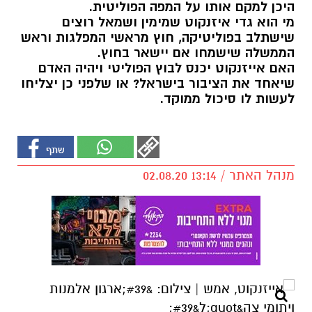
היכן למקם אותו על המפה הפוליטית.
מי הוא גדי איזנקוט שמימין ושמאל רוצים
שישתלב בפוליטיקה, חוץ מראשי המפלגות וראש
הממשלה שישמחו אם יישאר בחוץ.
האם אייזנקוט יכנס לבוץ הפוליטי ויהיה האדם
שיאחד את הציבור בישראל? או שלפני כן יצליחו
לעשות לו סיכול ממוקד.
מנהל האתר / 13:14 02.08.20