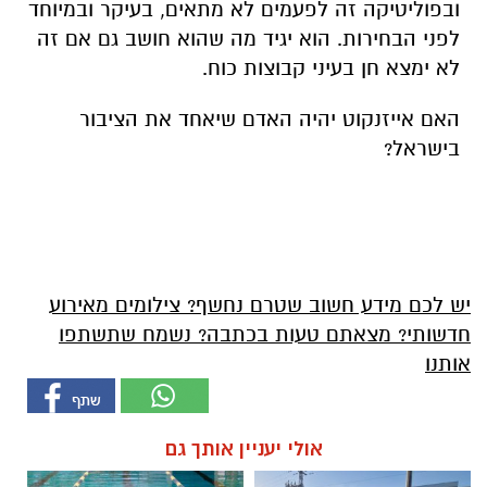
ובפוליטיקה זה לפעמים לא מתאים, בעיקר ובמיוחד
לפני הבחירות. הוא יגיד מה שהוא חושב גם אם זה
לא ימצא חן בעיני קבוצות כוח.
האם אייזנקוט יהיה האדם שיאחד את הציבור
בישראל?
יש לכם מידע חשוב שטרם נחשף? צילומים מאירוע
חדשותי? מצאתם טעות בכתבה? נשמח שתשתפו
אותנו
אולי יעניין אותך גם