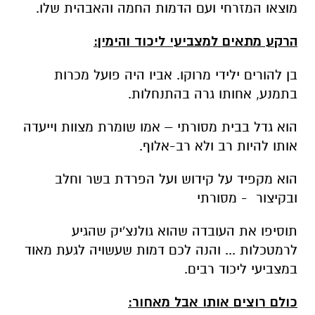
מוצאו המזרחי ועם הדמות החמה והאבהית שלו.
הרקע מתאים למצביעי ליכוד והימין:
בן להורים ילידי מרוקו. אביו היה פועל מכרות
בתמנע, אחותו גרה בהתנחלות.
הוא גדל בבית מסורתי – אמו שומרת מצוות וייעדה
אותו להיות רב ולא רב-אלוף.
הוא מקפיד על קידוש ועל הפרדת בשר וחלב
ובקיצור - מסורתי
תוסיפו את העובדה שהוא גולנצ'יק שהגיע
לרמטכלות ... והנה לכם דמות שעשויה לגעת מאוד
במצביעי ליכוד רבים.
כולם רוצים אותו אבל מאחור: