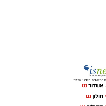
 התקשורת ומקומוני הרשת: