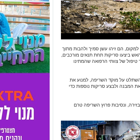
 למקום, הם זיהו עשן סמיך ולהבות מתוך
האש ביצעו סריקות תחת תנאים מורכבים,
טיפול של צוותי הרפואה שהמתינו
השתלט על מוקד השריפה, למנוע את
ת המבנה ולבצע סריקות נוספות כדי
בזירה, ונסיבות פרוץ השריפה טרם