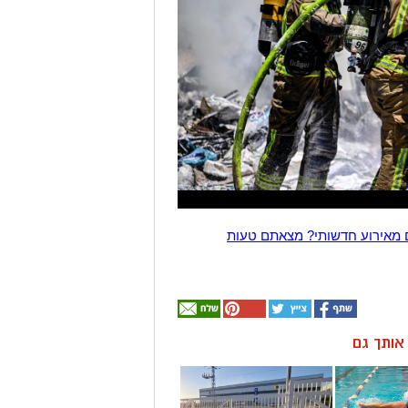
 מאירוע חדשותי? מצאתם טעות
ן אותך גם