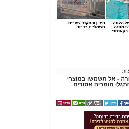
 העונה:
תיקון והתקנה שערים
דש מתנה
חשמליים בדרום
 בקאנטרי
ות
ה - אל תשמשו במוצרי
גלו חומרים אסורים