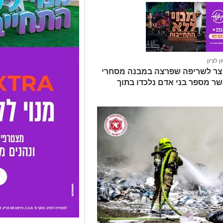
 לציון
ן קצר לשריפה שפרצה במבנה מסחרי
ר מספר בני אדם נלכדו בתוך