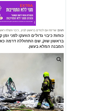
תגים:
שריפה עם לכודים בראשון לציון
,
כיבוי והצלה ראשון
כוחות כיבוי גדולים הוזעקו לפני זמ
בראשון שוק, שם התחוללה דרמה כאש
המבנה המלא בעשן.