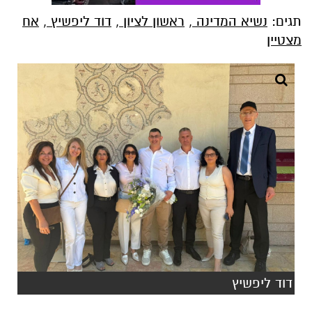
תגים:
נשיא המדינה
,
ראשון לציון
,
דוד ליפשיץ
,
אח
מצטיין
דוד ליפשיץ