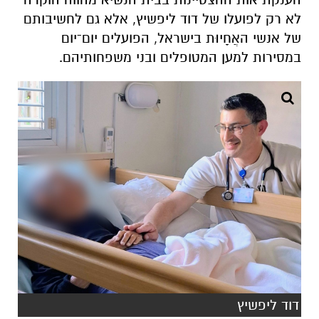
לא רק לפועלו של דוד ליפשיץ, אלא גם לחשיבותם
של אנשי האֲחָיוּת בישראל, הפועלים יום־יום
במסירות למען המטופלים ובני משפחותיהם.
דוד ליפשיץ