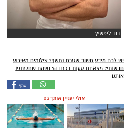
דוד ליפשיץ
יש לכם מידע חשוב שטרם נחשף? צילומים מאירוע
חדשותי? מצאתם טעות בכתבה? נשמח שתשתפו
אותנו
אולי יעניין אותך גם