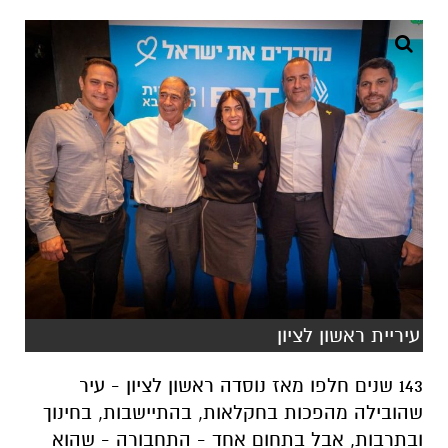
עיריית ראשון לציון
143 שנים חלפו מאז נוסדה ראשון לציון - עיר
שהובילה מהפכות בחקלאות, בהתיישבות, בחינוך
ובתרבות, אבל בתחום אחד - התחבורה - שהוא