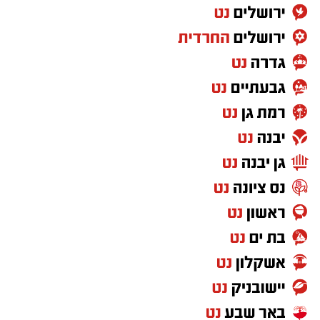
כיבוי והצלה ראשון לציון