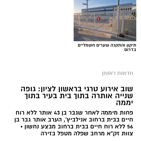
תיקון והתקנה שערים חשמליים
בדרום
חדשות ראשון
שוב אירוע טרגי בראשון לציון: גופה
שנייה אותרה בתוך בית בעיר בתוך
יממה
פחות מיממה לאחר שגבר בן 43 אותר ללא רוח
חיים בבית ברחוב אנילביץ’, הערב אותר גבר בן
56 ללא רוח חיים בבית ברחוב מבצע נחשון •
צוות זק”א מרחב שפלה מטפל בזירה