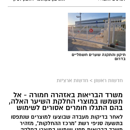
תיקון והתקנה שערים חשמליים
בדרום
חדשות ראשון
>
חדשות ארציות
משרד הבריאות באזהרה חמורה - אל
תשמשו במוצרי החלקת השיער האלה,
בהם התגלו חומרים אסורים לשימוש
לאחר בדיקות מעבדה שבוצעו למוצרים שנתפסו
בתשעה סניפי רשת "מרכז ההחלקות", מזהיר
משרד הבריאות מפני שימוש במוצרי החלקה