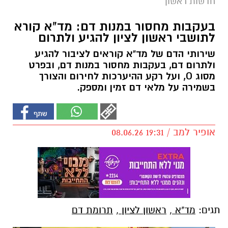
חדשות ראשון
בעקבות מחסור במנות דם: מד"א קורא
לתושבי ראשון לציון להגיע ולתרום
שירותי הדם של מד"א קוראים לציבור להגיע
ולתרום דם, בעקבות מחסור במנות דם, ובפרט
מסוג O, ועל רקע ההיערכות לחירום והצורך
בשמירה על מלאי דם זמין ומספק.
אופיר למב / 19:31 08.06.26
תגים:
מד"א
,
ראשון לציון
,
תרומת דם