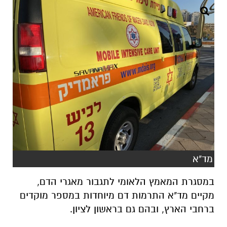
מד"א
במסגרת המאמץ הלאומי לתגבור מאגרי הדם,
מקיים מד"א התרמות דם מיוחדות במספר מוקדים
ברחבי הארץ, ובהם גם בראשון לציון.