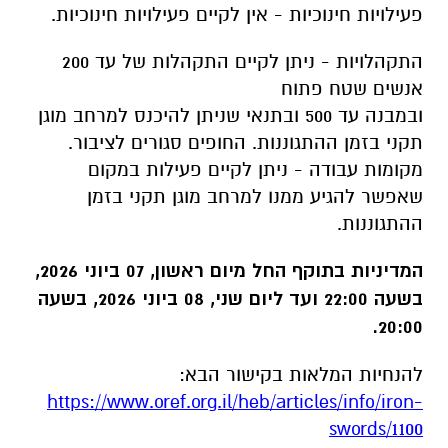
פעילויות חינוכיות - אין לקיים פעילויות חינוכיות.
התקהלויות - ניתן לקיים התקהלות של עד 200
אנשים שטח פתוח
ובמבנה עד 500 ובתנאי שניתן להיכנס למרחב מוגן
תקני בזמן ההתגוננות. החופים סגורים לציבור.
מקומות עבודה - ניתן לקיים פעילות במקום
שאפשר להגיע ממנו למרחב מוגן תקני בזמן
ההתגוננות.
המדיניות בתוקף החל מיום ראשון, 07 ביוני 2026,
בשעה 22:00 ועד ליום שני, 08 ביוני 2026, בשעה
20:00.
להנחיות המלאות בקישור הבא:
https://www.oref.org.il/heb/
articles/info/iron-
swords/1100