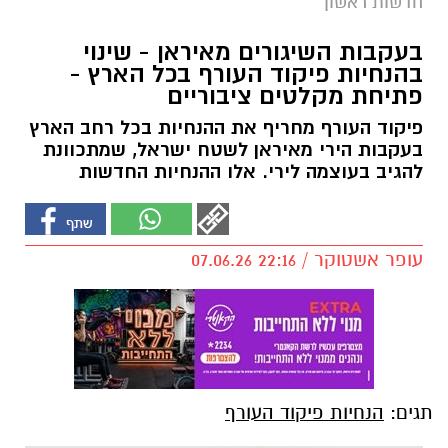
חדשות ראשון
בעקבות השיגורים מאיראן - שינוי
בהנחיות פיקוד העורף בכל הארץ -
פתיחת מקלטים ציבוריים
פיקוד העורף מחריף את ההנחיות בכל רחב הארץ
בעקבות הירי מאיראן לשטח ישראל, שמתכוונת
להגיב בעוצמה לירי. אלו ההנחיות החדשות
עופר אשטוקר / 22:16 07.06.26
תגים:
הנחיות פיקוד העורף