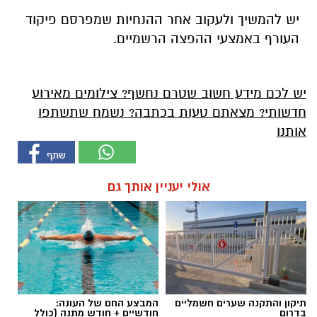
יש להמשיך ולעקוב אחר ההנחיות שמפרסם פיקוד
העורף באמצעי ההפצה הרשמיים.
יש לכם מידע חשוב שטרם נחשף? צילומים מאירוע
חדשותי? מצאתם טעות בכתבה? נשמח שתשתפו
אותנו
אולי יעניין אותך גם
תיקון והתקנה שערים חשמליים
המבצע החם של העונה:
בדרום
חודשיים + חודש מתנה (כולל