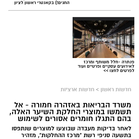
החגים!) בקאנטרי ראשון לציון
פנתרה -חלל משותף ומרכז
לאירועים עסקיים ופרטיים ועוד
לפרטים לחצו >>
חדשות ראשון
>
חדשות ארציות
משרד הבריאות באזהרה חמורה - אל
תשמשו במוצרי החלקת השיער האלה,
בהם התגלו חומרים אסורים לשימוש
לאחר בדיקות מעבדה שבוצעו למוצרים שנתפסו
בתשעה סניפי רשת "מרכז ההחלקות", מזהיר