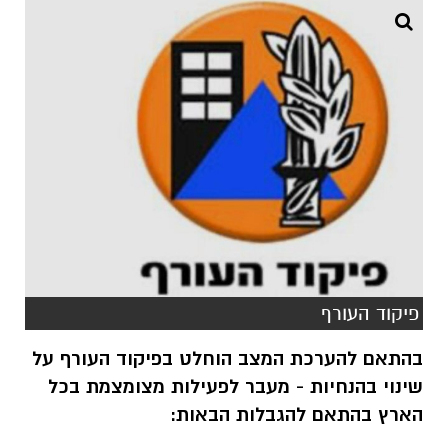
פיקוד העורף
בהתאם להערכת המצב הוחלט בפיקוד העורף על
שינוי בהנחיות - מעבר לפעילות מצומצמת בכל
הארץ בהתאם להגבלות הבאות: