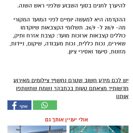
להיערך לחגים בסוף השבוע שלפני ראש השנה.
ההקדמה היא למעשה יומיים לפני המועד המקורי
מה- 28/9 ל- 26/9. תשלומי הקצבאות שיוקדמו
כוללים קצבאות ארוכות מועד: קצבת אזרח ותיק,
שאירים, נכות כללית, נכות מעבודה, שיקום, ניידות,
מזונות, סיעוד ואסירי ציון.
יש לכם מידע חשוב שטרם נחשף? צילומים מאירוע
חדשותי? מצאתם טעות בכתבה? נשמח שתשתפו
אותנו
אולי יעניין אותך גם