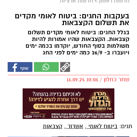
חדשות ראשון
>
חדשות ארציות
בעקבות החגים: ביטוח לאומי מקדים
את תשלום הקצבאות
בגלל החגים: ביטוח לאומי מקדים תשלום
קצבאות. הקצבאות שהיו אמורות להיות
משולמות בסוף החודש, יוקדמו בכמה ימים
ויועברו ב- 26/9 כמה ימים לפני החג
שחר כחלון / 10:06 16.09.24
תגים:
ביטוח לאומי
,
אשדוד
,
קצבאות