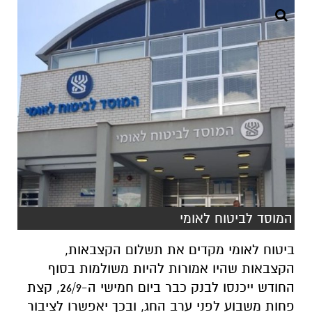
המוסד לביטוח לאומי
ביטוח לאומי מקדים את תשלום הקצבאות,
הקצבאות שהיו אמורות להיות משולמות בסוף
החודש ייכנסו לבנק כבר ביום חמישי ה-26/9, קצת
פחות משבוע לפני ערב החג, ובכך יאפשרו לציבור