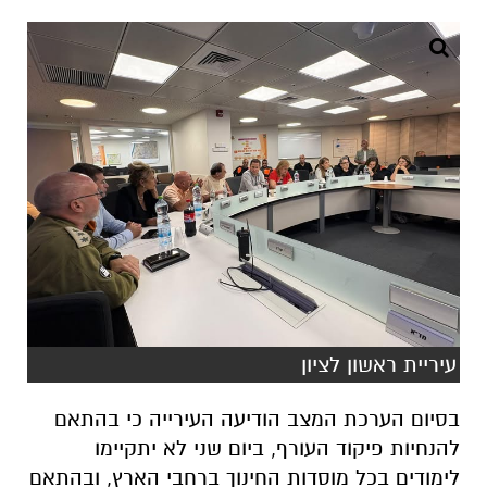
עיריית ראשון לציון
בסיום הערכת המצב הודיעה העירייה כי בהתאם
להנחיות פיקוד העורף, ביום שני לא יתקיימו
לימודים בכל מוסדות החינוך ברחבי הארץ, ובהתאם