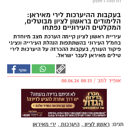
חדשות ראשון
בעקבות ההיערכות לירי מאיראן:
הלימודים בראשון לציון מבוטלים,
המקלטים העירוניים נפתחו
עיריית ראשון לציון קיימה הערכת מצב מיוחדת
בחמ"ל העירוני בהשתתפות הנהלת העירייה ונציגי
פיקוד העורף, בעקבות ההכרזה על היערכות לירי
טילים מאיראן לעבר ישראל.
אופיר למב / 08:15 08.06.26
תגים:
ראשון לציון
,
היערכות
,
ירי מאיראן