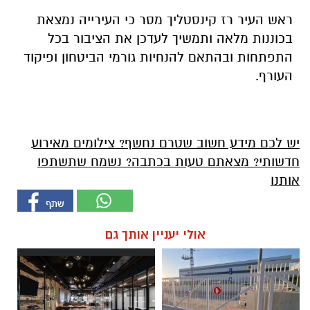
ראש העיר רז קינסטליך מסר כי העירייה נמצאת
בכוננות מלאה ותמשיך לעדכן את הציבור בכל
התפתחות ובהתאם להנחיות גורמי הביטחון ופיקוד
העורף.
יש לכם מידע חשוב שטרם נחשף? צילומים מאירוע
חדשותי? מצאתם טעות בכתבה? נשמח שתשתפו
אותנו
אולי יעניין אותך גם