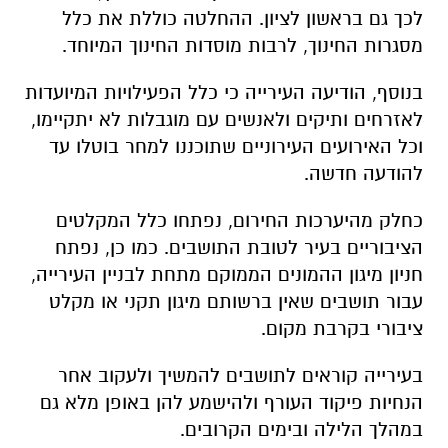
לכך גם בראשון לציון. ההחלטה כוללת את כלל
מסגרות החינוך, לרבות מוסדות החינוך המיוחד.
בנוסף, הודיעה העירייה כי כלל הפעילויות המיועדות
לאזרחים ותיקים ולאנשים עם מוגבלות לא יתקיימו,
וכל האירועים העירוניים שתוכננו למחר בוטלו עד
להודעה חדשה.
כחלק מהיערכות החירום, נפתחו כלל המקלטים
הציבוריים בעיר לטובת התושבים. כמו כן, נפתח
חניון מיגון ההמונים הממוקם מתחת לבניין העירייה,
עבור תושבים שאין ברשותם מיגון תקני או מקלט
ציבורי בקרבת מקום.
בעירייה קוראים לתושבים להמשיך ולעקוב אחר
הנחיות פיקוד העורף ולהישמע להן באופן מלא גם
במהלך הלילה ובימים הקרובים.