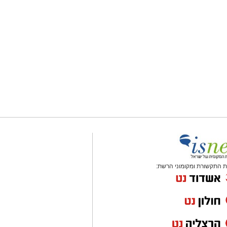
 התקשורת ומקומוני הרשת: