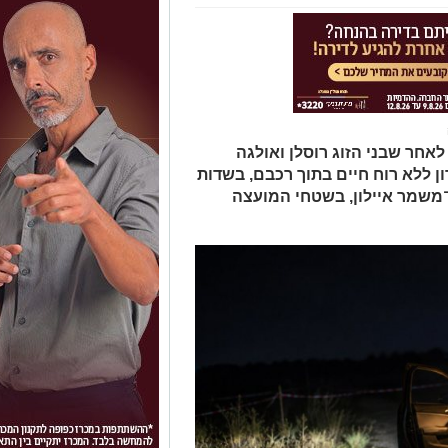
אחר שבני הזוג רוסלן ואולגה
ון ללא רוח חיים בתוך רכבם, בשדות
־משמר איילון, בשטחי המועצה