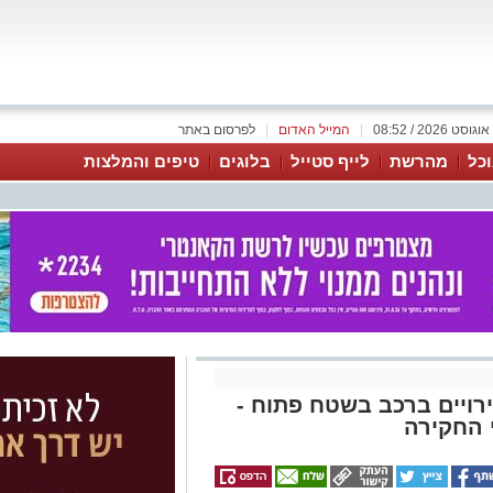
|
המייל האדום
|
לפרסום באתר
כל
מהרשת
לייף סטייל
בלוגים
טיפים והמלצות
 ירויים ברכב בשטח פתוח -
 החקירה