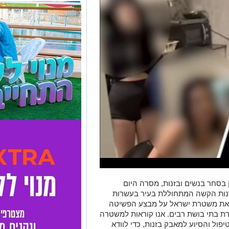
בסחר בנשים ובזנות, מסרה היום
זנות הקשה המתחוללת בעיר בעשרות
ת את משטרת ישראל על מבצע הפשיטה
רת בתי בושת רבים. אנו קוראות למשטרה
פול והסיוע למאבק בזנות, כדי לוודא