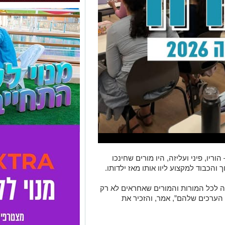
וריו, פיני ועליזה, היו מורים שחינכו
 והכבוד למקצוע ליוו אותו מאז ילדותו.
דה לכל המורות והמורים שאחראים לא רק
הערכים שלהם”, אמר, והזכיר את