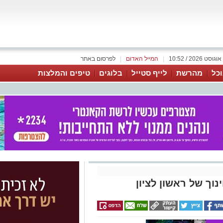
|
המייל האדום
|
לפרסום באתר
כל
מהרשת
לייף סטייל
בלוגים
טיפים והמלצות
וך של ראשון לציון