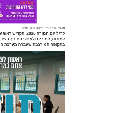
תגים:
יום המורה
,
ראשון לציון
,
תודה
לרגל יום המורה 2026,
למורות, למורים ולאנשי החינוך בעי
בתקופה המורכבת שעברה מערכת החי