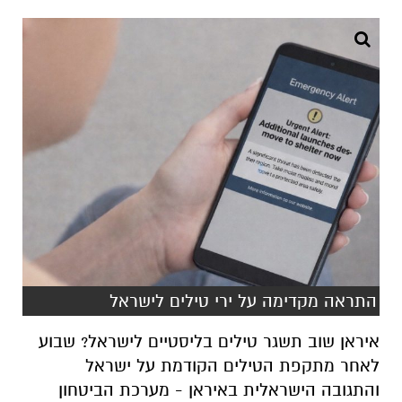
התראה מקדימה על ירי טילים לישראל
איראן שוב תשגר טילים בליסטיים לישראל? שבוע
לאחר מתקפת הטילים הקודמת על ישראל
והתגובה הישראלית באיראן - מערכת הביטחון