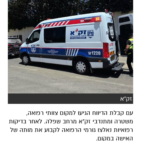
זק"א
עם קבלת הדיווח הגיעו למקום צוותי רפואה,
משטרה ומתנדבי זק"א מרחב שפלה. לאחר בדיקות
רפואיות נאלצו גורמי הרפואה לקבוע את מותה של
האישה במקום.