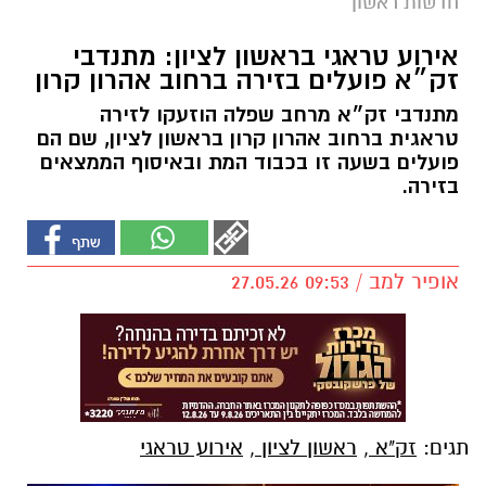
חדשות ראשון
אירוע טראגי בראשון לציון: מתנדבי
זק״א פועלים בזירה ברחוב אהרון קרון
מתנדבי זק״א מרחב שפלה הוזעקו לזירה
טראגית ברחוב אהרון קרון בראשון לציון, שם הם
פועלים בשעה זו בכבוד המת ובאיסוף הממצאים
בזירה.
אופיר למב / 09:53 27.05.26
תגים:
זק"א
,
ראשון לציון
,
אירוע טראגי