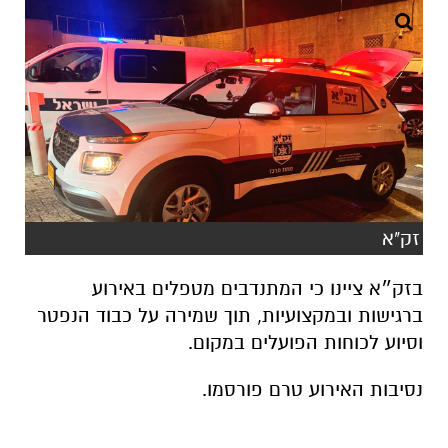
זק"א
בזק״א ציינו כי המתנדבים מטפלים באירוע
ברגישות ובמקצועיות, תוך שמירה על כבוד הנפטר
וסיוע לכוחות הפועלים במקום.
נסיבות האירוע טרם פורסמו.