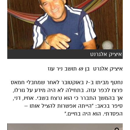
איציק אלגרנט
איציק אלגרט בן 69 תושב ניר עוז
נחטף מביתו ב-7 באוקטובר לאחר שמחבלי חמאס
פרצו לכפר עזה. בתחילה לא היה מידע על גורלו,
אך בהמשך התברר כי הוא נרצח בשבי. אחיו, דני,
סיפר בכאב: "הייתה אפשרות להציל אותו –
הפסדתי. הוא היה בחיים."