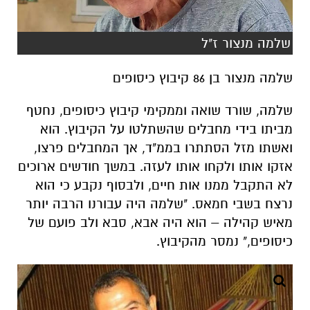
שלמה מנצור ז"ל
שלמה מנצור בן 86 קיבוץ כיסופים
שלמה, שורד שואה וממקימי קיבוץ כיסופים, נחטף
מביתו בידי מחבלים שהשתלטו על הקיבוץ. הוא
ואשתו מזל הסתתרו בממ"ד, אך המחבלים פרצו,
אזקו אותו ולקחו אותו לעזה. במשך חודשים ארוכים
לא התקבל ממנו אות חיים, ולבסוף נקבע כי הוא
נרצח בשבי חמאס. "שלמה היה עבורנו הרבה יותר
מאיש קהילה – הוא היה אבא, סבא ולב פועם של
כיסופים," נמסר מהקיבוץ.