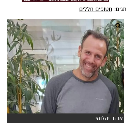
תגים:
חטופים חללים
אוהד יהלומי