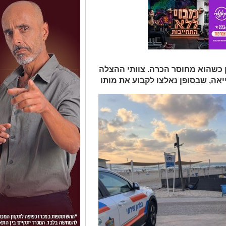
יון כשהוא מחוסר הכרה. צוותי ההצלה
יאה, שבסופן נאלצו לקבוע את מותו