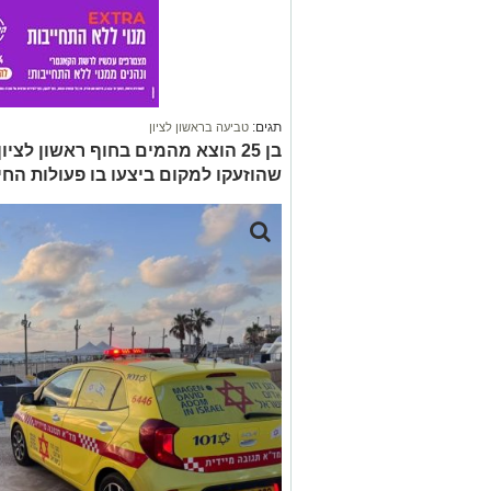
תגים:
טביעה בראשון לציון
בן 25 הוצא מהמים בחוף ראשון לצ
שהוזעקו למקום ביצעו בו פעולות החי