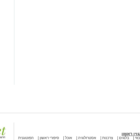
זין ראשון
אי
בלוגים
צרכנות
אסטרולוגיה
אוכל
סיפורי ראשון
הפוטוגנית