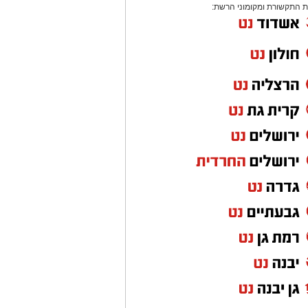
 התקשורת ומקומוני הרשת: