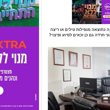
ה כתוצאה מנפילות טילים או ריצה
 חרדה גם כן זכאים לסיוע ופיצוי?