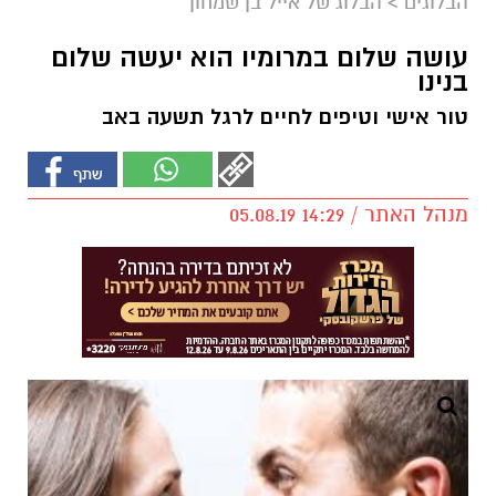
הבלוגים
>
הבלוג של אייל בן שמחון
עושה שלום במרומיו הוא יעשה שלום
בנינו
טור אישי וטיפים לחיים לרגל תשעה באב
מנהל האתר / 14:29 05.08.19