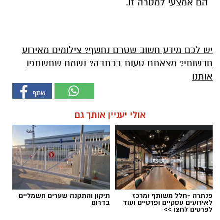
הם אמצעי למטרה זו.
יש לכם מידע חשוב שטרם נחשף? צילומים מאירוע
חדשותי? מצאתם טעות בכתבה? נשמח שתשתפו
אותנו
אולי יעניין אותך גם
פנתרה -חלל משותף ומרכז
תיקון והתקנה שערים חשמליים
לאירועים עסקיים ופרטיים ועוד
בדרום
לפרטים לחצו >>