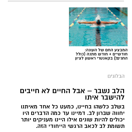
המבצע החם של העונה:
חודשיים + חודש מתנה (כולל
החגים!) בקאנטרי ראשון לציון
הבלוגים
הלב נשבר – אבל החיים לא חייבים
להישבר איתו
בשלב כלשהו בחיינו, כמעט כל אחד מאיתנו
יחווה שברון לב. דמיינו עד כמה הדברים היו
יכולים להיות שונים אילו היינו מעניקים יותר
תשומת לב לכאב הרגשי הייחודי הזה.