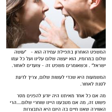
המשפט האחרון בתפילת עמידה הוא - "עושה
שלום במרומיו, הוא יעשה שלום עלינו ועל כל עמו
ישראל" .
וכשאומרים משפט זה - צועדים לאחור.
המשמעות היא שכדי לעשות שלום, צריך לדעת
לסגת לאחור.
מה אם כל אחד מאיתנו היה יודע להפנים מסר
פשוט זה, מה אם מטבענו היינו שוחרי שלום....הרי
האווירה שאנו חיים בה היום היא התבצרות