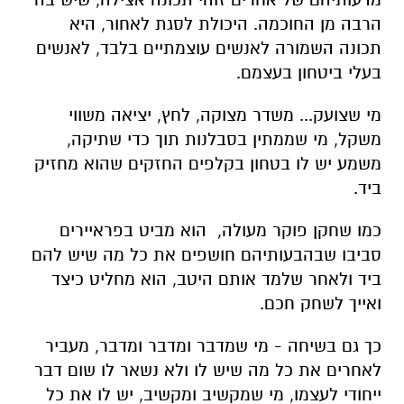
הרבה מן החוכמה. היכולת לסגת לאחור, היא
תכונה השמורה לאנשים עוצמתיים בלבד, לאנשים
בעלי ביטחון בעצמם.
מי שצועק... משדר מצוקה, לחץ, יציאה משווי
משקל, מי שממתין בסבלנות תוך כדי שתיקה,
משמע יש לו בטחון בקלפים החזקים שהוא מחזיק
ביד.
כמו שחקן פוקר מעולה, הוא מביט בפראיירים
סביבו שבהבעותיהם חושפים את כל מה שיש להם
ביד ולאחר שלמד אותם היטב, הוא מחליט כיצד
ואייך לשחק חכם.
כך גם בשיחה - מי שמדבר ומדבר ומדבר, מעביר
לאחרים את כל מה שיש לו ולא נשאר לו שום דבר
ייחודי לעצמו, מי שמקשיב ומקשיב, יש לו את כל