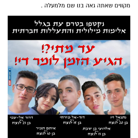
מקווים שאתה גאה בנו שם מלמעלה .