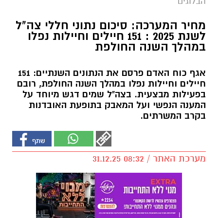
הבלוגים
מחיר המערכה: סיכום נתוני חללי צה"ל
לשנת 2025 : 151 חיילים וחיילות נפלו
במהלך השנה החולפת
אגף כוח האדם פרסם את הנתונים השנתיים: 151
חיילים וחיילות נפלו במהלך השנה החולפת, רובם
בפעילות מבצעית. בצה"ל שמים דגש מיוחד על
המענה הנפשי ועל המאבק בתופעת האובדנות
בקרב המשרתים.
מערכת האתר / 08:32 31.12.25