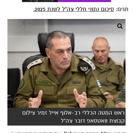
תגים:
סיכום נתוני חללי צה"ל לשנת 2025.
ראש המטה הכללי רב-אלוף אייל זמיר צילום
קבוצת וואטסאפ דובר צה"ל