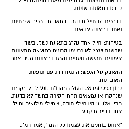
בריאות ותאונות: 15 חיילים נפטרו ממחלה ו-24
נהרגו בתאונות שונות.
בדרכים: 17 חיילים נהרגו בתאונות דרכים אזרחיות,
ואחד בתאונה צבאית.
בטיחות: חייל אחד נהרג בתאונת נשק, בעוד
שבשנת 2025 לא נרשמו הרוגים כתוצאה מתאונות
אימונים. חמישה נוספים נהרגו בתאונות מסוג אחר.
המאבק על הנפש: התמודדות עם תופעת
האובדנות
נתון רגיש ומדאיג העולה מהדו"ח נוגע ל-21 מקרים
שנחקרו או נמצאים תחת חקירה בחשד לאובדנות.
מבין אלו, 11 היו חיילי חובה, 9 חיילי מילואים וחייל
אחד בשירות קבע.
"אנחנו בוחנים את עצמנו כל הזמן", אמר רמ"ט