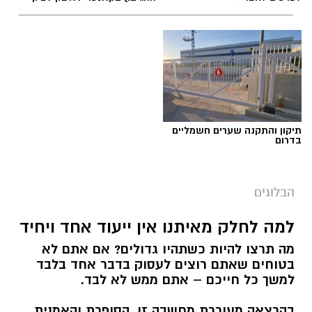
תיקון והתקנה שערים חשמליים
בדרום
הבלוגים
למה לחלק מאיתנו אין ייעוד אחד ויחיד
מה תרצו להיות כשתהיו גדולים? אם אתם לא
בטוחים שאתם רוצים לעסוק בדבר אחד בלבד
למשך כל חייכם – אתם ממש לא לבד.
בהרצאה מעוררת מחשבה זו, הסופרת והאמנית