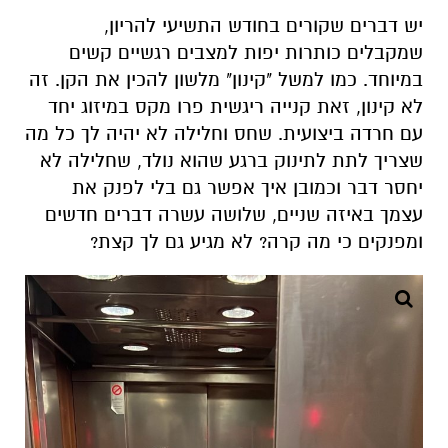
יש דברים שקורים בחודש התשיעי להריון,
שמקבלים כותרות יפות למצבים רגשיים קשים
במיוחד. כמו למשל "קינון" מלשון להכין את הקן. זה
לא קינון, זאת קנייה ריגשית פרו מקס במיזוג יחד
עם חרדה ביצועית. שחס וחלילה לא יהיה לך כל מה
שצריך לתת לתינוק ברגע שהוא נולד, שחלילה לא
יחסר דבר וכמובן איך אפשר גם בלי לפנק את
עצמך באיזה שניים, שלושה עשרה דברים חדשים
ומפנקים כי מה קרה? לא מגיע גם לך קצת?