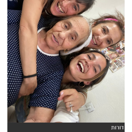
דורות