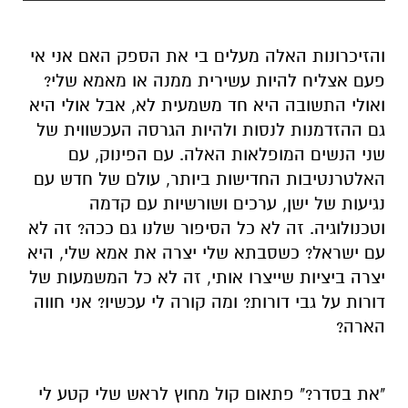
והזיכרונות האלה מעלים בי את הספק האם אני אי
פעם אצליח להיות עשירית ממנה או מאמא שלי?
ואולי התשובה היא חד משמעית לא, אבל אולי היא
גם ההזדמנות לנסות ולהיות הגרסה העכשווית של
שני הנשים המופלאות האלה. עם הפינוק, עם
האלטרנטיבות החדישות ביותר, עולם של חדש עם
נגיעות של ישן, ערכים ושורשיות עם קדמה
וטכנולוגיה. זה לא כל הסיפור שלנו גם ככה? זה לא
עם ישראל? כשסבתא שלי יצרה את אמא שלי, היא
יצרה ביציות שייצרו אותי, זה לא כל המשמעות של
דורות על גבי דורות? ומה קורה לי עכשיו? אני חווה
הארה?
"את בסדר?" פתאום קול מחוץ לראש שלי קטע לי