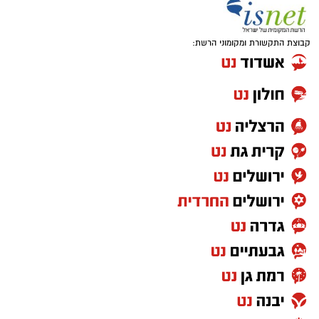
קבוצת התקשורת ומקומוני הרשת: