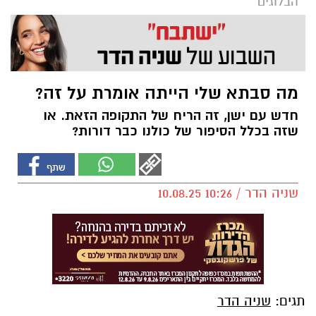
הבלוגים
מה סבתא שלי הייתה אומרת על זה?
חדש עם ישן, זה הריח של התקופה הזאת. או
שזה בכלל הסיפור של כולנו כבר דורות?
שניה הדר / 10:26 10.08.25
תגים:
שניה הדר