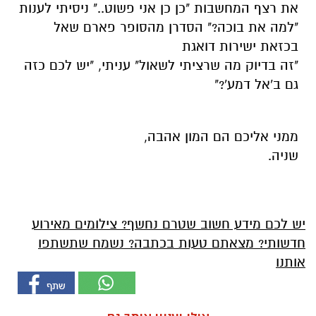
את רצף המחשבות "כן כן אני פשוט.." ניסיתי לענות
"למה את בוכה?" הסדרן מהסופר פארם שאל
בכזאת ישירות דואגת
"זה בדיוק מה שרציתי לשאול" עניתי, "יש לכם כזה
גם ב'אל דמע'?"
ממני אליכם הם המון אהבה,
שניה.
יש לכם מידע חשוב שטרם נחשף? צילומים מאירוע
חדשותי? מצאתם טעות בכתבה? נשמח שתשתפו
אותנו