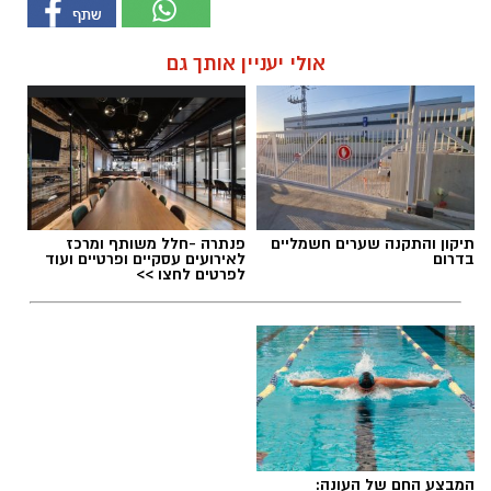
אולי יעניין אותך גם
תיקון והתקנה שערים חשמליים
פנתרה -חלל משותף ומרכז
בדרום
לאירועים עסקיים ופרטיים ועוד
לפרטים לחצו >>
המבצע החם של העונה: