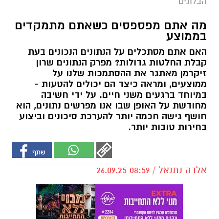
הבלוגים
מה אתם מפספסים כשאתם מתמקדים
בממוצע
האם אתם מסתכלים על הנתונים הנכונים בעת
קבלת החלטות גדולות? מפרק הנתונים שרון
זיקרמן מאתגר את ההסתמכות שלנו על
ממוצעים, ומראה כיצד הם יכולים להטעות -
במיוחד ברגעים משני חיים. על ידי חשיבה
מחודשת על האופן שבו אנו מפרשים נתונים, הוא
חושף גישה חכמה יותר להערכת סיכונים וביצוע
בחירות טובות יותר.
אלדה נתנאל / 08:59 26.09.25