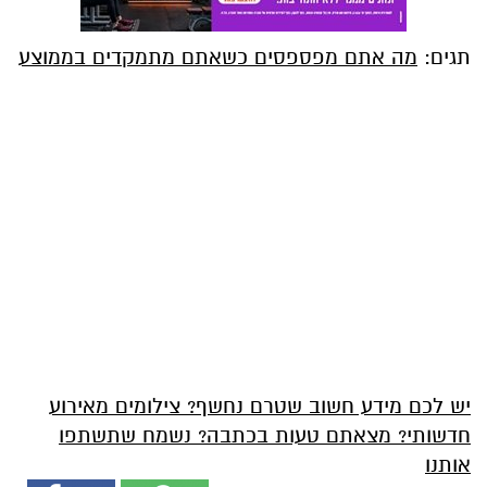
תגים:
מה אתם מפספסים כשאתם מתמקדים בממוצע
יש לכם מידע חשוב שטרם נחשף? צילומים מאירוע
חדשותי? מצאתם טעות בכתבה? נשמח שתשתפו
אותנו