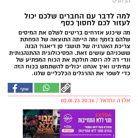
הבלוגים
למה לדבר עם החברים שלכם יכול
לעזור לכם לחסוך כסף
מה שיכנע אזרחים בריטים לשלם את המיסים
שלהם בזמן? ומה הייתה התוצאה של הפחתת
צריכת האנרגיה של תושבי סן דיאגו? הבנה
ששכניהם עושים זאת. הפסיכולוגית ההתנהגותית
ונדי דה לה רוסה חולקת את הכוח המפתיע של
עמיתינו ואיך אנחנו יכולים להשתמש בכוח הזה
כדי לשפר את ההרגלים הכלכליים שלנו.
אלדה נתנאל / 20:26 03.01.23