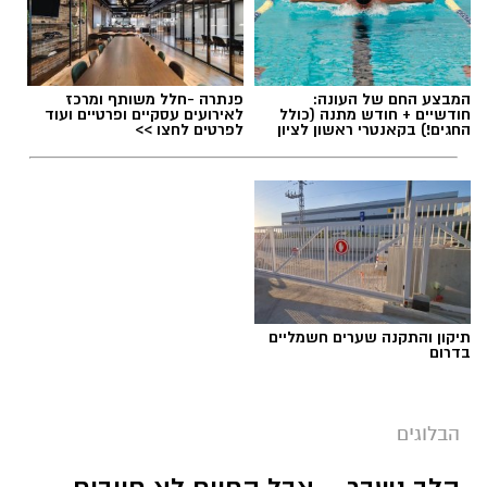
המבצע החם של העונה:
פנתרה -חלל משותף ומרכז
חודשיים + חודש מתנה (כולל
לאירועים עסקיים ופרטיים ועוד
החגים!) בקאנטרי ראשון לציון
לפרטים לחצו >>
תגים:
ייעוד
תיקון והתקנה שערים חשמליים
בדרום
הבלוגים