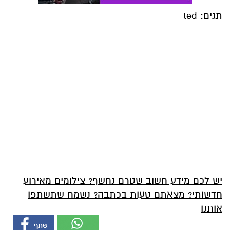
תגים:
ted
יש לכם מידע חשוב שטרם נחשף? צילומים מאירוע
חדשותי? מצאתם טעות בכתבה? נשמח שתשתפו
אותנו