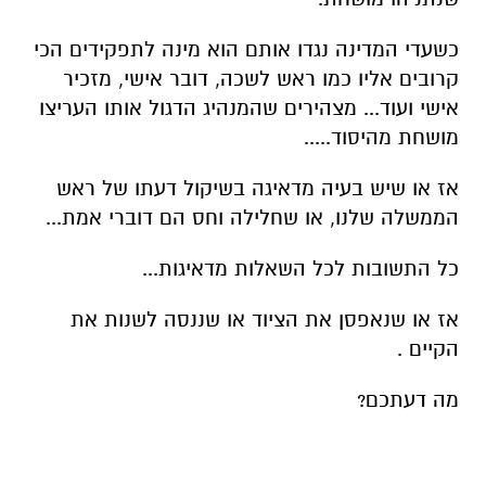
כשעדי המדינה נגדו אותם הוא מינה לתפקידים הכי
קרובים אליו כמו ראש לשכה, דובר אישי, מזכיר
אישי ועוד... מצהירים שהמנהיג הדגול אותו העריצו
מושחת מהיסוד.....
אז או שיש בעיה מדאיגה בשיקול דעתו של ראש
הממשלה שלנו, או שחלילה וחס הם דוברי אמת...
כל התשובות לכל השאלות מדאיגות...
אז או שנאפסן את הציוד או שננסה לשנות את
הקיים .
מה דעתכם?