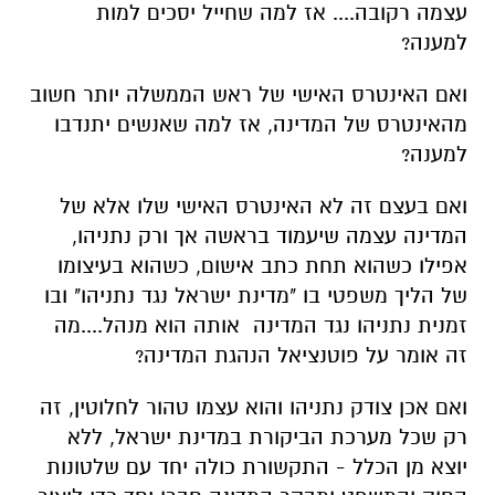
עצמה רקובה.... אז למה שחייל יסכים למות
למענה?
ואם האינטרס האישי של ראש הממשלה יותר חשוב
מהאינטרס של המדינה, אז למה שאנשים יתנדבו
למענה?
ואם בעצם זה לא האינטרס האישי שלו אלא של
המדינה עצמה שיעמוד בראשה אך ורק נתניהו,
אפילו כשהוא תחת כתב אישום, כשהוא בעיצומו
של הליך משפטי בו "מדינת ישראל נגד נתניהו" ובו
זמנית נתניהו נגד המדינה אותה הוא מנהל....מה
זה אומר על פוטנציאל הנהגת המדינה?
ואם אכן צודק נתניהו והוא עצמו טהור לחלוטין, זה
רק שכל מערכת הביקורת במדינת ישראל, ללא
יוצא מן הכלל - התקשורת כולה יחד עם שלטונות