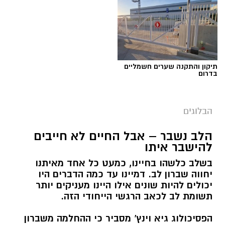
תיקון והתקנה שערים חשמליים
בדרום
הבלוגים
הלב נשבר – אבל החיים לא חייבים
להישבר איתו
בשלב כלשהו בחיינו, כמעט כל אחד מאיתנו
יחווה שברון לב. דמיינו עד כמה הדברים היו
יכולים להיות שונים אילו היינו מעניקים יותר
תשומת לב לכאב הרגשי הייחודי הזה.
הפסיכולוג גיא וינץ' מסביר כי ההחלמה משברון