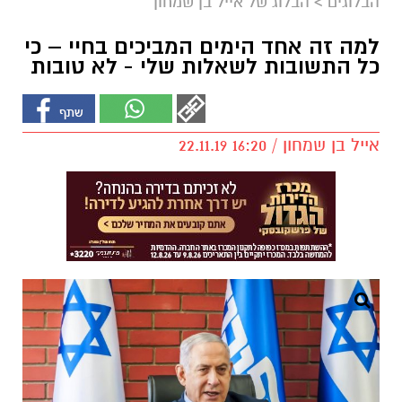
הבלוגים
>
הבלוג של אייל בן שמחון
למה זה אחד הימים המביכים בחיי – כי
כל התשובות לשאלות שלי - לא טובות
אייל בן שמחון / 16:20 22.11.19