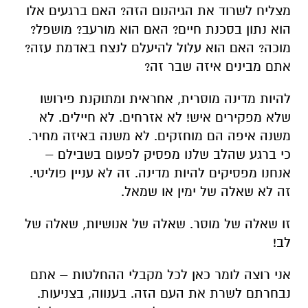
מצליח לשרוד את הגיהנום הזה? האם ברגעים אלו
הוא נתון בסכנת חיים? האם הוא מורעב? מושפל?
מוכה? האם הוא עלול להיעלם לנצח באדמת עזה?
אתם מבינים איזה שבר זה?
להיות מדינה מוסרית, אחראית ומתוקנת פירושו
שלא מפקירים איש! לא אזרחים. לא חיילים. לא
משנה איפה הם מוחזקים. לא משנה באיזה מחיר.
כי ברגע שהלב שלנו מפסיק לפעום בשבילם –
אנחנו מפסיקים להיות מדינה. זה לא עניין פוליטי.
זה לא שאלה של ימין או שמאל.
זו שאלה של מוסר. שאלה של אנושיות, שאלה של
לב!
אני רוצה לומר כאן לכל מקבלי ההחלטות – אתם
נבחרתם לשרת את העם הזה. בענווה, בצניעות.