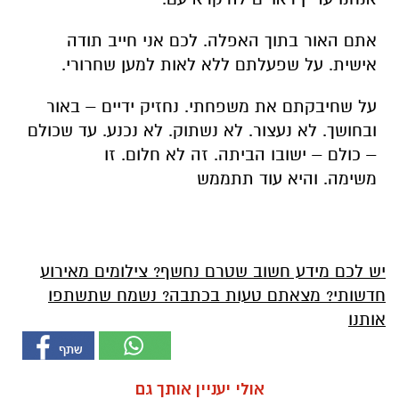
אתם האור בתוך האפלה. לכם אני חייב תודה
אישית. על שפעלתם ללא לאות למען שחרורי.
על שחיבקתם את משפחתי. נחזיק ידיים – באור
ובחושך. לא נעצור. לא נשתוק. לא נכנע. עד שכולם
– כולם – ישובו הביתה. זה לא חלום. זו
משימה. והיא עוד תתממש
יש לכם מידע חשוב שטרם נחשף? צילומים מאירוע
חדשותי? מצאתם טעות בכתבה? נשמח שתשתפו
אותנו
אולי יעניין אותך גם