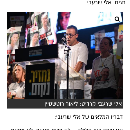
תגים:
אלי שרעבי
אלי שרעבי קרדיט: ליאור רוטשטיין
דבריו המלאים של אלי שרעבי: