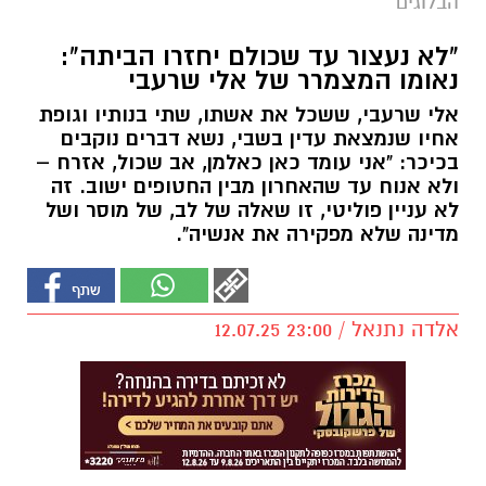
הבלוגים
"לא נעצור עד שכולם יחזרו הביתה":
נאומו המצמרר של אלי שרעבי
אלי שרעבי, ששכל את אשתו, שתי בנותיו וגופת
אחיו שנמצאת עדין בשבי, נשא דברים נוקבים
בכיכר: "אני עומד כאן כאלמן, אב שכול, אזרח –
ולא אנוח עד שהאחרון מבין החטופים ישוב. זה
לא עניין פוליטי, זו שאלה של לב, של מוסר ושל
מדינה שלא מפקירה את אנשיה".
אלדה נתנאל / 23:00 12.07.25