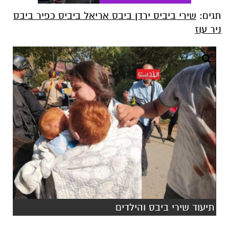
תגים:
שירי ביביס ירדן ביבס אריאל ביביס כפיר ביבס
ניר עוז
תיעוד שירי ביבס והילדים