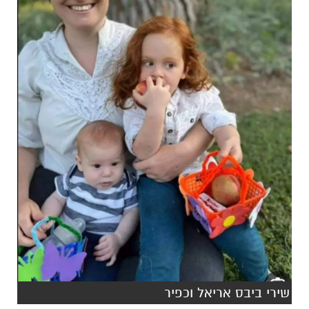
שירי ביבס אריאל וכפיר