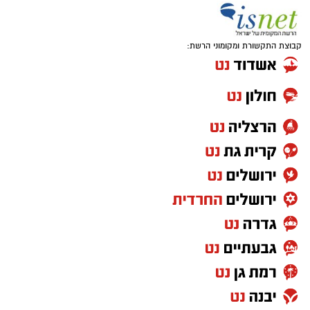
קבוצת התקשורת ומקומוני הרשת: