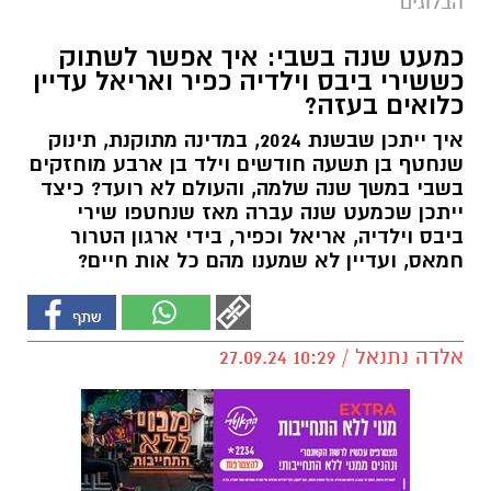
הבלוגים
כמעט שנה בשבי: איך אפשר לשתוק
כששירי ביבס וילדיה כפיר ואריאל עדיין
כלואים בעזה?
איך ייתכן שבשנת 2024, במדינה מתוקנת, תינוק
שנחטף בן תשעה חודשים וילד בן ארבע מוחזקים
בשבי במשך שנה שלמה, והעולם לא רועד? כיצד
ייתכן שכמעט שנה עברה מאז שנחטפו שירי
ביבס וילדיה, אריאל וכפיר, בידי ארגון הטרור
חמאס, ועדיין לא שמענו מהם כל אות חיים?
אלדה נתנאל / 10:29 27.09.24