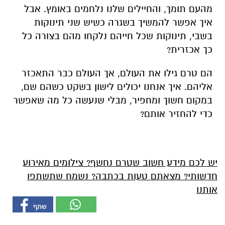
מהעם תומך, והחיילים שלנו נלחמים באומץ. אבל
איך אפשר להמשיך בשגרה כשיש שני תינוקות
בשבי, תינוקות שכל חייהם נלקחו מהם בצורה כל
כך אכזרית?
הם טרם גילו את העולם, אך העולם כבר התאכזר
אליהם. איך אנחנו יכולים לישון בשקט כשהם שם,
במקום חשוך ומחפיר, מבלי שנעשה כל מה שאפשר
כדי להחזיר אותם?
יש לכם מידע חשוב שטרם נחשף? צילומים מאירוע
חדשותי? מצאתם טעות בכתבה? נשמח שתשתפו
אותנו