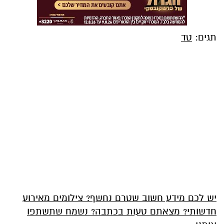
תגים:
טד
יש לכם מידע חשוב שטרם נחשף? צילומים מאירוע
חדשותי? מצאתם טעות בכתבה? נשמח שתשתפו