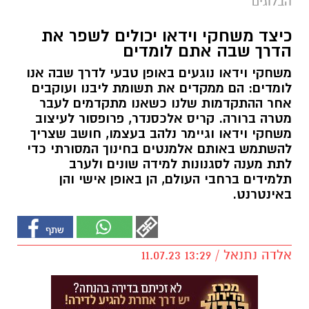
הבלוגים
כיצד משחקי וידאו יכולים לשפר את
הדרך שבה אתם לומדים
משחקי וידאו נוגעים באופן טבעי לדרך שבה אנו
לומדים: הם ממקדים את תשומת ליבנו ועוקבים
אחר ההתקדמות שלנו כשאנו מתקדמים לעבר
מטרה ברורה. קריס אלכסנדר, פרופסור לעיצוב
משחקי וידאו וגיימר נלהב בעצמו, חושב שצריך
להשתמש באותם אלמנטים בחינוך המסורתי כדי
לתת מענה לסגנונות למידה שונים ולערב
תלמידים ברחבי העולם, הן באופן אישי והן
באינטרנט.
אלדה נתנאל / 13:29 11.07.23