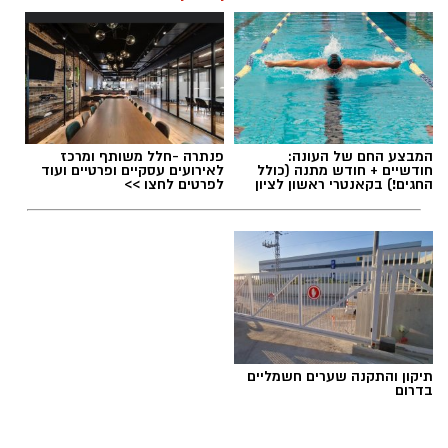
המבצע החם של העונה:
פנתרה -חלל משותף ומרכז
חודשיים + חודש מתנה (כולל
לאירועים עסקיים ופרטיים ועוד
החגים!) בקאנטרי ראשון לציון
לפרטים לחצו >>
תיקון והתקנה שערים חשמליים
בדרום