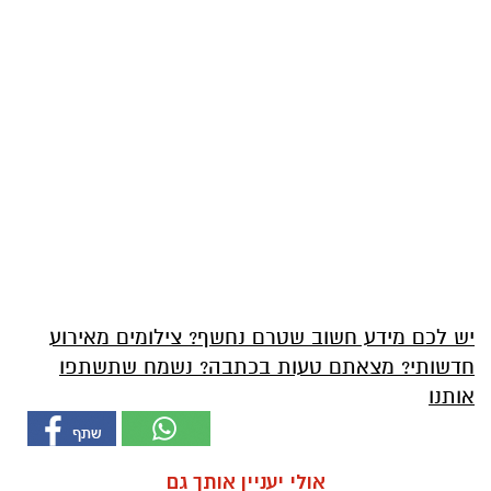
יש לכם מידע חשוב שטרם נחשף? צילומים מאירוע
חדשותי? מצאתם טעות בכתבה? נשמח שתשתפו
אותנו
אולי יעניין אותך גם