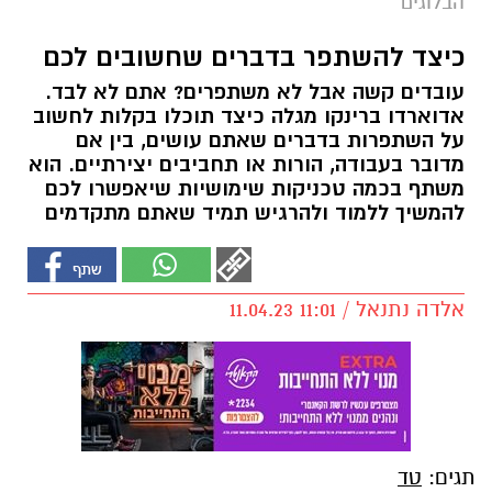
הבלוגים
כיצד להשתפר בדברים שחשובים לכם
עובדים קשה אבל לא משתפרים? אתם לא לבד.
אדוארדו ברינקו מגלה כיצד תוכלו בקלות לחשוב
על השתפרות בדברים שאתם עושים, בין אם
מדובר בעבודה, הורות או תחביבים יצירתיים. הוא
משתף בכמה טכניקות שימושיות שיאפשרו לכם
להמשיך ללמוד ולהרגיש תמיד שאתם מתקדמים
אלדה נתנאל / 11:01 11.04.23
תגים:
טד