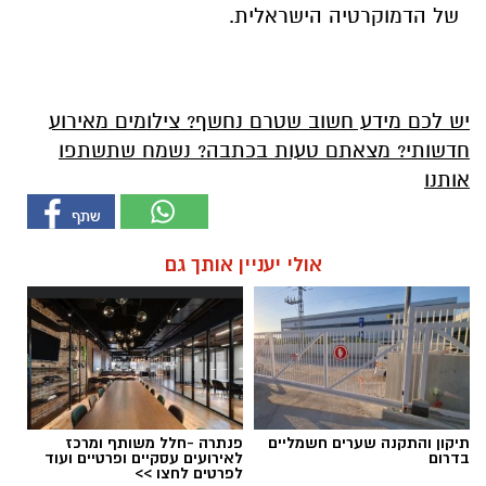
של הדמוקרטיה הישראלית.
יש לכם מידע חשוב שטרם נחשף? צילומים מאירוע
חדשותי? מצאתם טעות בכתבה? נשמח שתשתפו
אותנו
אולי יעניין אותך גם
תיקון והתקנה שערים חשמליים
פנתרה -חלל משותף ומרכז
בדרום
לאירועים עסקיים ופרטיים ועוד
לפרטים לחצו >>