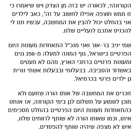
הקורונה?, לכאורה יש בזה מן הצדק ויש שיאמרו כי
זו ממש חוצפה אפילו לחשוב על זה", כאב לילדים
אני בהחלט יכול להבין את המחשבה, עכשיו תנו לי
להכניס אתכם לנעליים שלנו.
שמי יניב בר-אור ואני מנכ"ל התאחדות מעונות היום
הפרטיים בישראל, גוף המונה למעלה מ-250 גנים
ומעונות פרטיים ברחבי הארץ, מהם לא מעטים
באשדוד והסביבה. בבעלותי ובבעלות אשתי נורית
גן ילדים פרטי בכרמיאל.
זוכרים את המחשבה של אותו הורה שזועם ולא
מוכן לשמוע על תשלום לגן בימי הקורונה, אז אנחנו
כהתאחדות מעונות היום הפרטיים בהחלט מסכימים
איתו, וכמו שאותו הורה לא שותף לרווחים שלנו,
איש לא מצפה שיהיה שותף להפסדים.