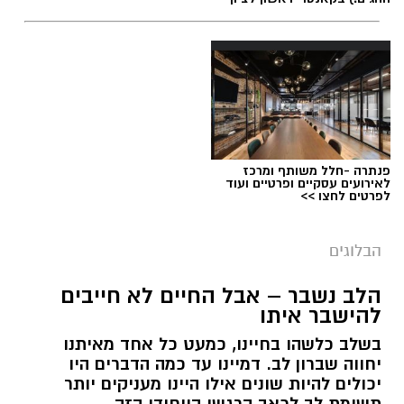
פנתרה -חלל משותף ומרכז
לאירועים עסקיים ופרטיים ועוד
לפרטים לחצו >>
הבלוגים
הלב נשבר – אבל החיים לא חייבים
להישבר איתו
בשלב כלשהו בחיינו, כמעט כל אחד מאיתנו
יחווה שברון לב. דמיינו עד כמה הדברים היו
יכולים להיות שונים אילו היינו מעניקים יותר