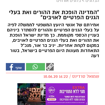
הבלוגים
>
בלוגים אורחים
"המדינה הופכת את ההורים ואת בעלי
הגנים הפרטיים לאויבים"
אמירתם של אנשי היועץ המשפטי לממשלה לפיה
על בעלי הגנים הפרטיים וההורים להסתדר ביניהם
בעניין הכספי מקוממת. כך מדינת ישראל הופכת
את ההורים ואת בעלי הגנים הפרטיים לאויבים,
במקום לקחת אחריות. יניב בר אור, מנכ"ל
התאחדות מעונות היום הפרטיים בישראל, בטור
דעה
שמואל סרדינס / 16:22 10.06.20