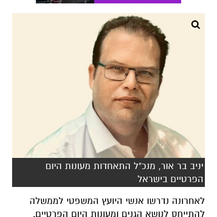
יניב בר אור, מנכ"ל התאחדות מעונות היום
הפרטיים בישראל
לאחרונה נדרשו אנשי היועץ המשפטי לממשלה
להתייחס לנושא הגנים ומעונות היום הפרטיים.