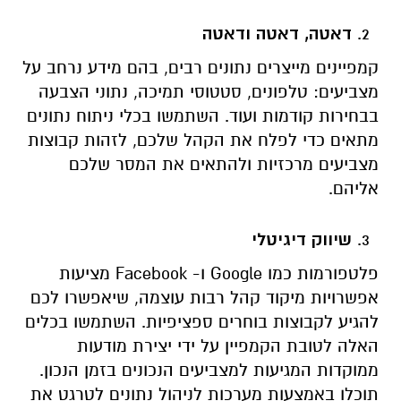
דאטה, דאטה ודאטה
קמפיינים מייצרים נתונים רבים, בהם מידע נרחב על
מצביעים: טלפונים, סטטוסי תמיכה, נתוני הצבעה
בבחירות קודמות ועוד. השתמשו בכלי ניתוח נתונים
מתאים כדי לפלח את הקהל שלכם, לזהות קבוצות
מצביעים מרכזיות ולהתאים את המסר שלכם
אליהם.
שיווק דיגיטלי
פלטפורמות כמו Google ו- Facebook מציעות
אפשרויות מיקוד קהל רבות עוצמה, שיאפשרו לכם
להגיע לקבוצות בוחרים ספציפיות. השתמשו בכלים
האלה לטובת הקמפיין על ידי יצירת מודעות
ממוקדות המגיעות למצביעים הנכונים בזמן הנכון.
תוכלו באמצעות מערכות לניהול נתונים לטרגט את