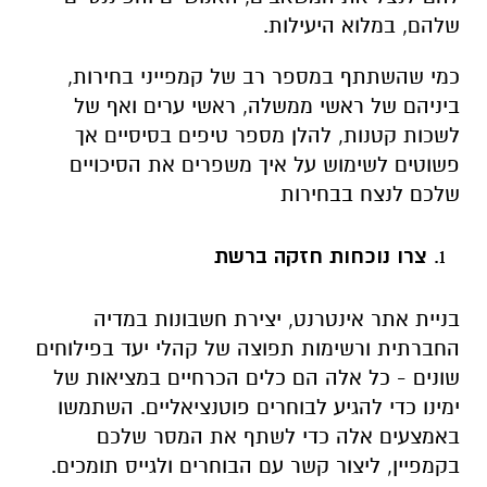
שלהם, במלוא היעילות.
כמי שהשתתף במספר רב של קמפייני בחירות,
ביניהם של ראשי ממשלה, ראשי ערים ואף של
לשכות קטנות, להלן מספר טיפים בסיסיים אך
פשוטים לשימוש על איך משפרים את הסיכויים
שלכם לנצח בבחירות
צרו נוכחות חזקה ברשת
בניית אתר אינטרנט, יצירת חשבונות במדיה
החברתית ורשימות תפוצה של קהלי יעד בפילוחים
שונים - כל אלה הם כלים הכרחיים במציאות של
ימינו כדי להגיע לבוחרים פוטנציאליים. השתמשו
באמצעים אלה כדי לשתף את המסר שלכם
בקמפיין, ליצור קשר עם הבוחרים ולגייס תומכים.