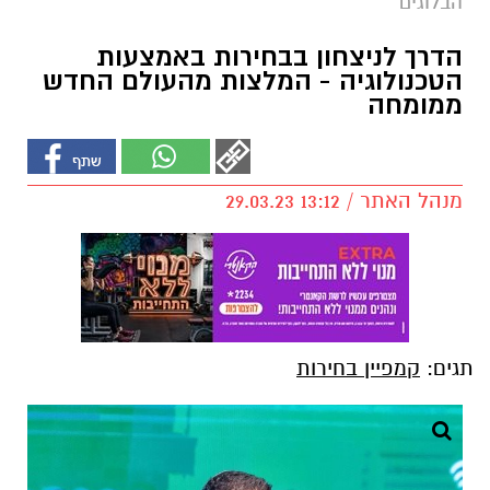
הבלוגים
הדרך לניצחון בבחירות באמצעות
הטכנולוגיה - המלצות מהעולם החדש
ממומחה
מנהל האתר / 13:12 29.03.23
תגים:
קמפיין בחירות