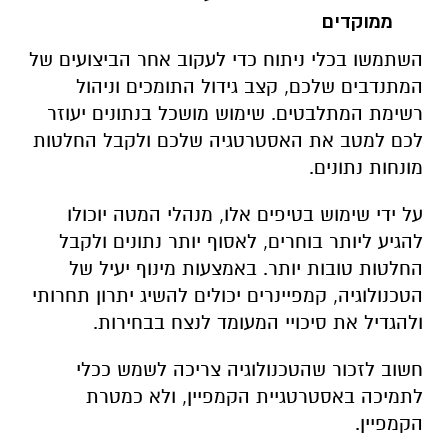
ממוקדים
השתמשו בכלי ניתוח כדי לעקוב אחר הביצועים של
המתנדבים שלכם, קצב גידול התומכים וניהול
רשימת המתלבטים. שימוש מושכל בנתונים יעוזר
לכם למטב את האסטרטגיה שלכם ולקבל החלטות
מונחות נתונים.
על ידי שימוש בטיפים אלו, מנהלי המטה יוכולו
להגיע ליותר בוחרים, לאסוף יותר נתונים ולקבל
החלטות טובות יותר. באמצעות מינוף יעיל של
הטכנולוגיה, קמפיינרים יכולים להשיג יתרון תחרותי
ולהגדיל את סיכויי המעומד לנצח בבחירות.
חשוב לזכור שהטכנולוגיה צריכה לשמש ככלי
לתמיכה באסטרטגיית הקמפיין, ולא כמטרת
הקמפיין.