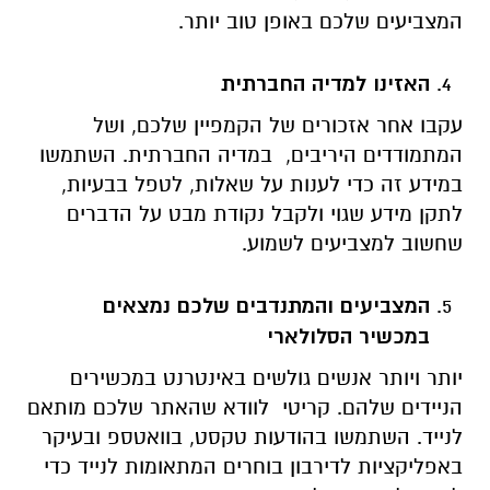
המצביעים שלכם באופן טוב יותר.
האזינו למדיה החברתית
עקבו אחר אזכורים של הקמפיין שלכם, ושל
המתמודדים היריבים, במדיה החברתית. השתמשו
במידע זה כדי לענות על שאלות, לטפל בבעיות,
לתקן מידע שגוי ולקבל נקודת מבט על הדברים
שחשוב למצביעים לשמוע.
המצביעים והמתנדבים שלכם נמצאים
במכשיר הסלולארי
יותר ויותר אנשים גולשים באינטרנט במכשירים
הניידים שלהם. קריטי לוודא שהאתר שלכם מותאם
לנייד. השתמשו בהודעות טקסט, בוואטספ ובעיקר
באפליקציות לדירבון בוחרים המתאומות לנייד כדי