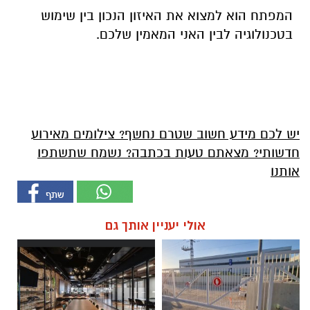
המפתח הוא למצוא את האיזון הנכון בין שימוש
בטכנולוגיה לבין האני המאמין שלכם.
יש לכם מידע חשוב שטרם נחשף? צילומים מאירוע
חדשותי? מצאתם טעות בכתבה? נשמח שתשתפו
אותנו
אולי יעניין אותך גם