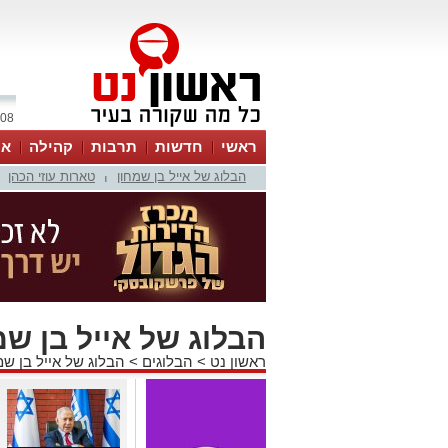
08 אוגוסט 2026 / 11:37
ראשי
חדשות
תרבות
קהילה
או
הבלוג של אייל בן שמחון
טארות עוזי הכהן
|
הבלוג של אייל בן שמ
ראשון נט
>
הבלוגים
>
הבלוג של אייל בן שמ