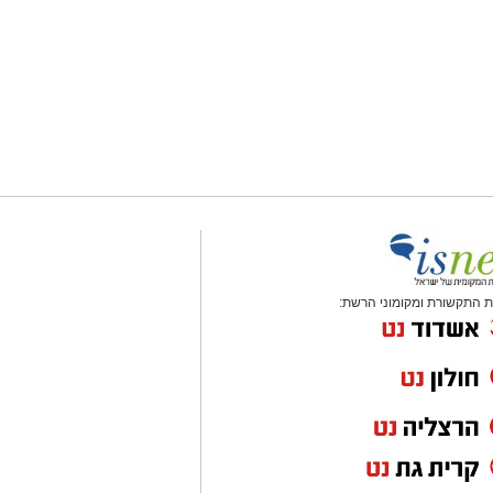
 התקשורת ומקומוני הרשת: