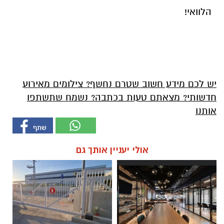
הלוואי!
יש לכם מידע חשוב שטרם נחשף? צילומים מאירוע
חדשותי? מצאתם טעות בכתבה? נשמח שתשתפו
אותנו
אולי יעניין אותך גם