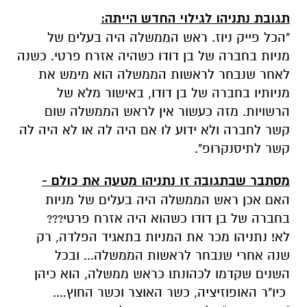
תגובת נתניהו לגילוי החדש הייתה:
"הכל פייק ניוז. ראש הממשלה היה בעלים של
מניות בחברה של בן דודו כשהיה אזרח פרטי. כשנה
לאחר שנבחר לראשות הממשלה הוא מימש את
מניותיו בחברה של בן דודו, באישור מלא של
הרשויות. מזה כעשור אין לראש הממשלה שום
קשר לחברה ולא ידוע לו אם היה לה או לא היה לה
קשר לתיסנקרופ".
מסתבר שבתגובה זו נתניהו מטעה את כולם -
האם אכן ראש הממשלה היה בעלים של מניות
בחברה של בן דודו כשהוא היה אזרח פרטי???
לא! נתניהו מכר את המניות בתאגיד הפלדה, רק
שנה אחרי שנבחר לראשות הממשלה... ובכל
השנים שקדמו לכהונתו כראש ממשלה, הוא כיהן
כיו"ר האופוזיציה, כשר האוצר וכשר החוץ....