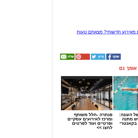
 מאירוע חדשותי? מצאתם טעות
ן אותך גם
 העונה:
פנתרה -חלל משותף
דש מתנה
ומרכז לאירועים עסקיים
 בקאנטרי
ופרטיים ועוד לפרטים
לחצו >>