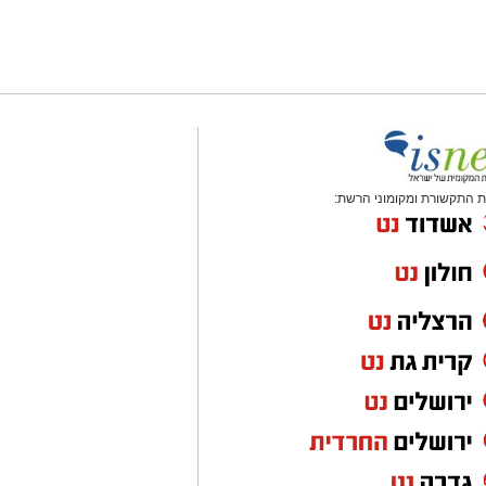
 התקשורת ומקומוני הרשת: