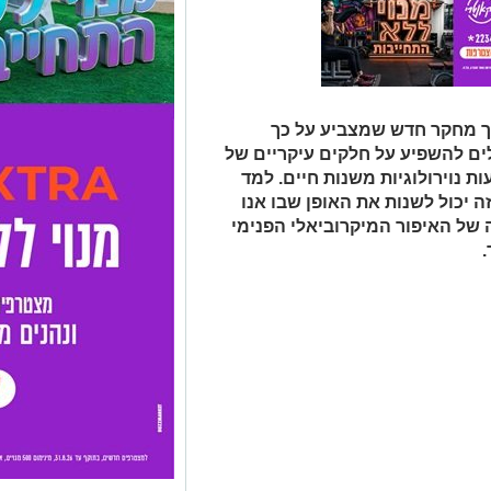
וך מחקר חדש שמצביע על כך
ים להשפיע על חלקים עיקריים של
 נוירולוגיות משנות חיים. למד
 יכול לשנות את האופן שבו אנו
של האיפור המיקרוביאלי הפנימי