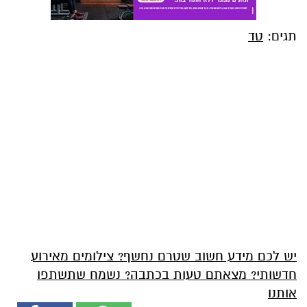
תגים:
טד
יש לכם מידע חשוב שטרם נחשף? צילומים מאירוע
חדשותי? מצאתם טעות בכתבה? נשמח שתשתפו
אותנו