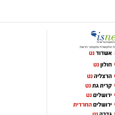
 התקשורת ומקומוני הרשת: