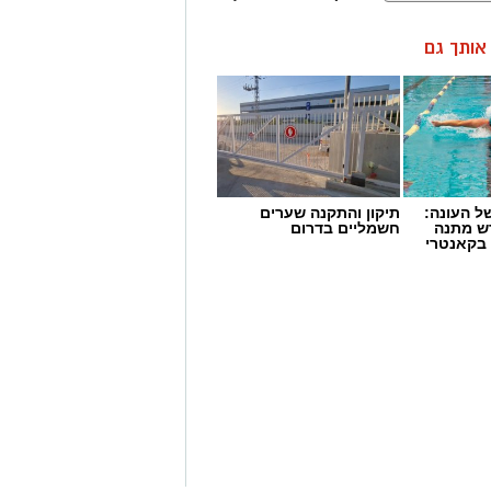
ן אותך גם
 העונה:
תיקון והתקנה שערים
דש מתנה
חשמליים בדרום
 בקאנטרי
 מאירוע חדשותי? מצאתם טעות