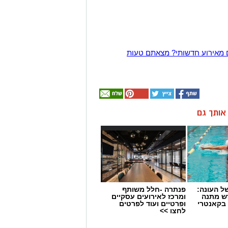
 מאירוע חדשותי? מצאתם טעות
ן אותך גם
 העונה:
פנתרה -חלל משותף
דש מתנה
ומרכז לאירועים עסקיים
 בקאנטרי
ופרטיים ועוד לפרטים
לחצו >>