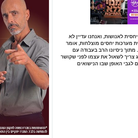
סית לאנושות, ואנחנו עדיין לא
ת מערכות יחסים מוצלחות, אומר
. מתוך ניסיונו הרב בעבודה עם
ג צריך לשאול את עצמו לפני שקושר
לגבי האופן שבו הנישואים