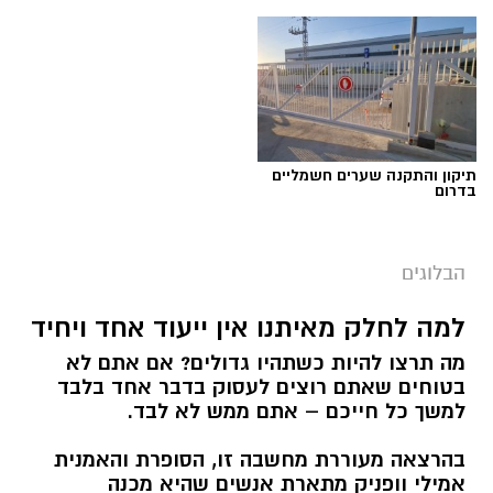
תיקון והתקנה שערים חשמליים
בדרום
הבלוגים
למה לחלק מאיתנו אין ייעוד אחד ויחיד
מה תרצו להיות כשתהיו גדולים? אם אתם לא
בטוחים שאתם רוצים לעסוק בדבר אחד בלבד
למשך כל חייכם – אתם ממש לא לבד.
בהרצאה מעוררת מחשבה זו, הסופרת והאמנית
אמילי וופניק מתארת אנשים שהיא מכנה