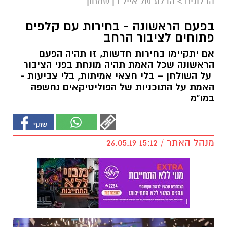
הבלוגים
>
הבלוג של אייל בן שמחון
בפעם הראשונה - בחירות עם קלפים
פתוחים לציבור הרחב
אם יתקיימו בחירות חדשות, זו תהיה הפעם
הראשונה שכל האמת תהיה מונחת בפני הציבור
על השולחן – בלי חצאי אמיתות, בלי צביעות -
האמת על התוכניות של הפוליטיקאים נחשפה
במו"מ
מנהל האתר / 15:12 26.05.19