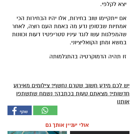
יצא לקלפי.
אם ייתקיימו שוב בחירות, אלו יהיו הבחירות הכי
אמתיות שבסופן נדע מה באמת העם רוצה, לאחר
שהמפלגות עשו לנגד עיניו סטריפטיז דעות וכוונות
במשא ומתן הקואליציוני.
זו תהיה הדמוקרטיה בהתגלמותה
יש לכם מידע חשוב שטרם נחשף? צילומים מאירוע
חדשותי? מצאתם טעות בכתבה? נשמח שתשתפו
אותנו
אולי יעניין אותך גם