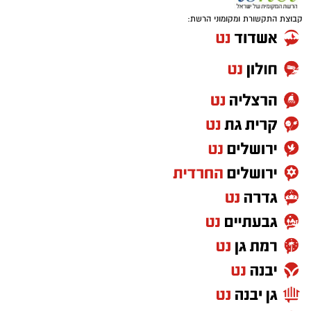
קבוצת התקשורת ומקומוני הרשת: