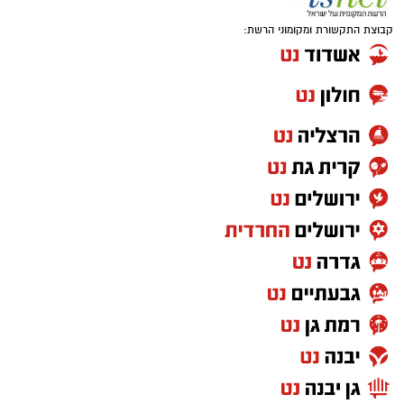
קבוצת התקשורת ומקומוני הרשת: