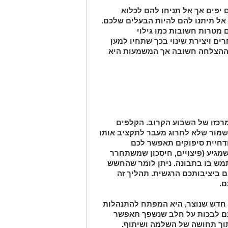
 יפים אך אל תניחו להם לכלוא
אל
תיתנו להם להיות הבעלים שלכם.
מטרות חשובות כמו גילוי
ם ויצירת שינוי בכך
שתחיו למען
ההצלחה חשובה אך המשמעות היא
במרכזו של השבוע הקרוב. הקלפים
שמור שלא לחרוג מעבר לתקציב אותו
דחיית סיפוקים תאפשר לכם
מגיע (פיצויים, חיסכון שמשתחרר
שתמש בו בתבונה. ניתן לומר שהחשש
 ביציבותכם הרגשית. תהליך זה
ם.
חדש שנוצר, היא המפתח להתנהלות
עם לבכות על חלב שנשפך תאפשר
תוך תחושה של השלמה ושיתוף.