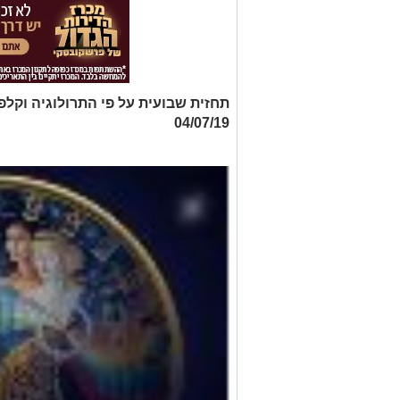
04/07/19